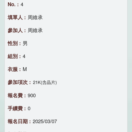
4
周維承
周維承
男
4
M
21K(含晶片)
900
0
2025/03/07