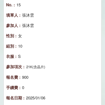
15
張沐雲
張沐雲
女
10
S
21K(含晶片)
900
0
2025/01/06