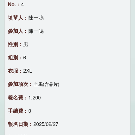
4
陳一鳴
陳一鳴
男
6
2XL
全馬(含晶片)
1,200
0
2025/02/27