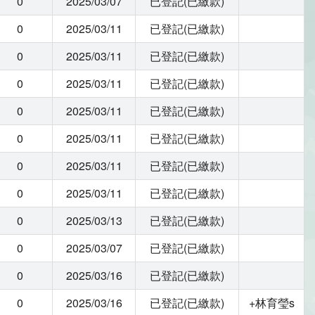
0
2025/03/07
已登記(已繳款)
0
2025/03/11
已登記(已繳款)
0
2025/03/11
已登記(已繳款)
0
2025/03/11
已登記(已繳款)
0
2025/03/11
已登記(已繳款)
0
2025/03/11
已登記(已繳款)
0
2025/03/11
已登記(已繳款)
0
2025/03/11
已登記(已繳款)
0
2025/03/13
已登記(已繳款)
0
2025/03/07
已登記(已繳款)
0
2025/03/16
已登記(已繳款)
0
2025/03/16
已登記(已繳款)
+林育瑩s