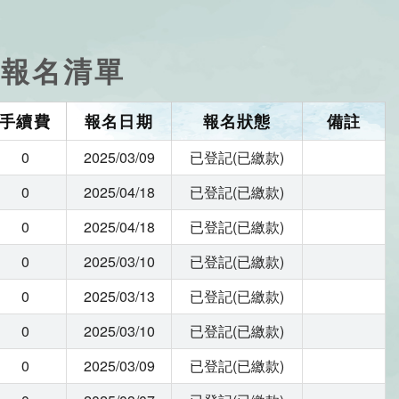
)-報名清單
手續費
報名日期
報名狀態
備註
0
2025/03/09
已登記(已繳款)
0
2025/04/18
已登記(已繳款)
0
2025/04/18
已登記(已繳款)
0
2025/03/10
已登記(已繳款)
0
2025/03/13
已登記(已繳款)
0
2025/03/10
已登記(已繳款)
0
2025/03/09
已登記(已繳款)