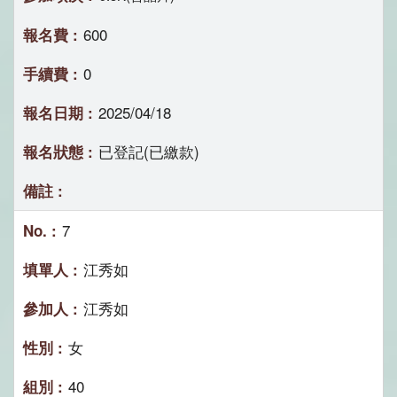
600
0
2025/04/18
已登記(已繳款)
7
江秀如
江秀如
女
40