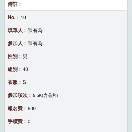
10
陳有為
陳有為
男
40
S
9.5K(含晶片)
600
0