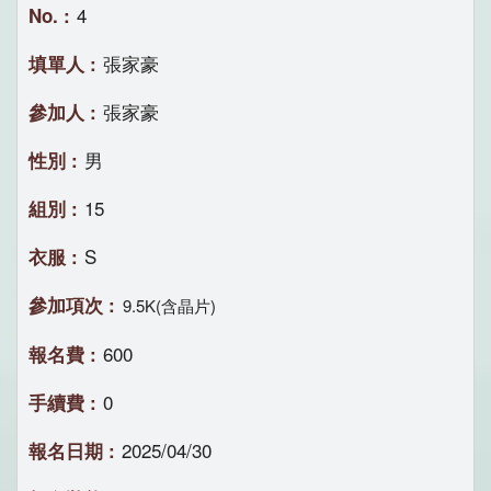
4
張家豪
張家豪
男
15
S
9.5K(含晶片)
600
0
2025/04/30