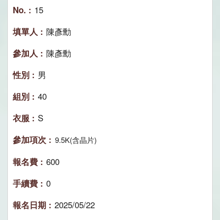
15
陳彥勳
陳彥勳
男
40
S
9.5K(含晶片)
600
0
2025/05/22