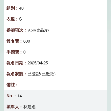
40
S
9.5K(含晶片)
600
0
2025/04/25
已登記(已繳款)
14
林建名