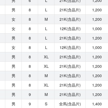
男
6
L
21K(含晶片)
1,200
男
8
L
21K(含晶片)
1,200
女
8
M
21K(含晶片)
1,200
女
8
L
12K(含晶片)
1,000
男
8
L
21K(含晶片)
1,200
女
8
L
12K(含晶片)
1,000
男
8
XL
21K(含晶片)
1,200
男
8
XL
21K(含晶片)
1,200
男
8
M
21K(含晶片)
1,200
男
8
XL
21K(含晶片)
1,200
男
9
M
21K(含晶片)
1,200
男
9
S
全馬(含晶片)
1,400