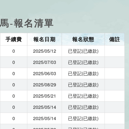
里山城馬-報名清單
手續費
報名日期
報名狀態
備註
0
2025/05/12
已登記(已繳款)
0
2025/07/03
已登記(已繳款)
0
2025/06/03
已登記(已繳款)
0
2025/08/29
已登記(已繳款)
0
2025/05/21
已登記(已繳款)
0
2025/05/14
已登記(已繳款)
0
2025/05/14
已登記(已繳款)