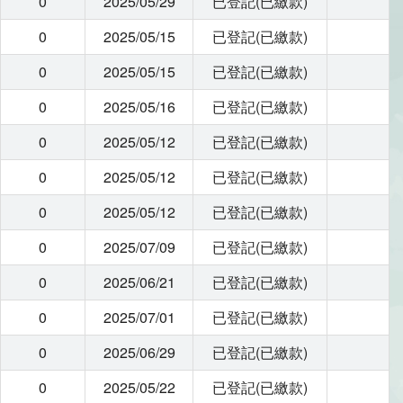
0
2025/05/29
已登記(已繳款)
0
2025/05/15
已登記(已繳款)
0
2025/05/15
已登記(已繳款)
0
2025/05/16
已登記(已繳款)
0
2025/05/12
已登記(已繳款)
0
2025/05/12
已登記(已繳款)
0
2025/05/12
已登記(已繳款)
0
2025/07/09
已登記(已繳款)
0
2025/06/21
已登記(已繳款)
0
2025/07/01
已登記(已繳款)
0
2025/06/29
已登記(已繳款)
0
2025/05/22
已登記(已繳款)