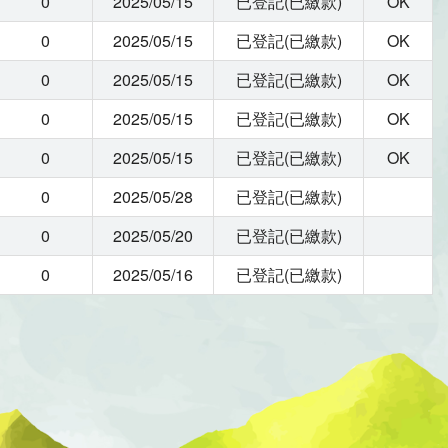
0
2025/05/15
已登記(已繳款)
OK
0
2025/05/15
已登記(已繳款)
OK
0
2025/05/15
已登記(已繳款)
OK
0
2025/05/15
已登記(已繳款)
OK
0
2025/05/15
已登記(已繳款)
OK
0
2025/05/28
已登記(已繳款)
0
2025/05/20
已登記(已繳款)
0
2025/05/16
已登記(已繳款)