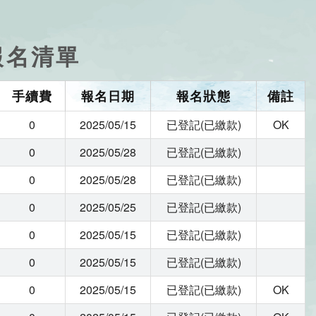
-報名清單
手續費
報名日期
報名狀態
備註
0
2025/05/15
已登記(已繳款)
OK
0
2025/05/28
已登記(已繳款)
0
2025/05/28
已登記(已繳款)
0
2025/05/25
已登記(已繳款)
0
2025/05/15
已登記(已繳款)
0
2025/05/15
已登記(已繳款)
0
2025/05/15
已登記(已繳款)
OK