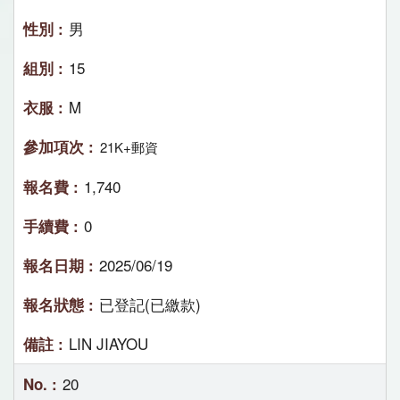
男
15
M
21K+郵資
1,740
0
2025/06/19
已登記(已繳款)
LIN JIAYOU
20