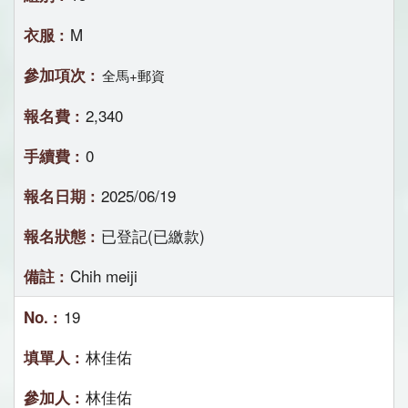
M
全馬+郵資
2,340
0
2025/06/19
已登記(已繳款)
Chih meiji
19
林佳佑
林佳佑