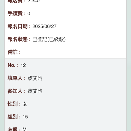
2,340
0
2025/06/27
已登記(已繳款)
12
黎艾昀
黎艾昀
女
15
M