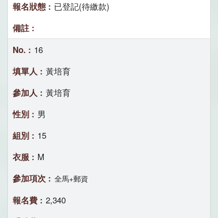
已登記(待繳款)
16
黃培育
黃培育
男
15
M
全馬+郵資
2,340