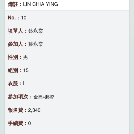
LIN CHIA YING
10
蔡永棠
蔡永棠
男
15
L
全馬+郵資
2,340
0