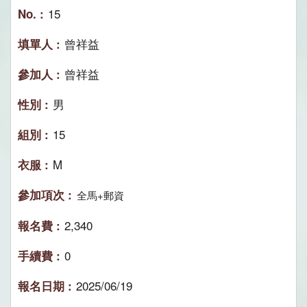
15
曾祥益
曾祥益
男
15
M
全馬+郵資
2,340
0
2025/06/19