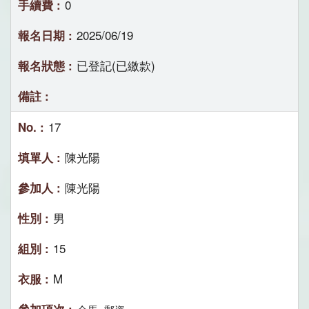
0
2025/06/19
已登記(已繳款)
17
陳光陽
陳光陽
男
15
M