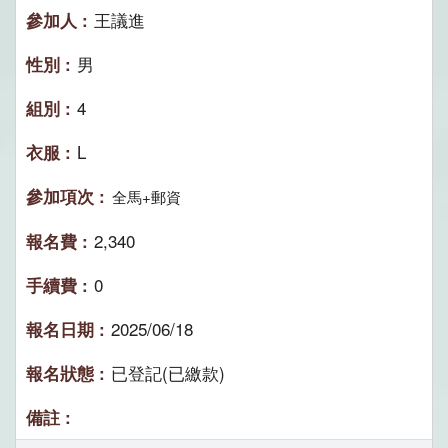
王議進
男
4
L
全馬+郵資
2,340
0
2025/06/18
已登記(已繳款)