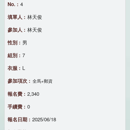
4
林天俊
林天俊
男
7
L
全馬+郵資
2,340
0
2025/06/18