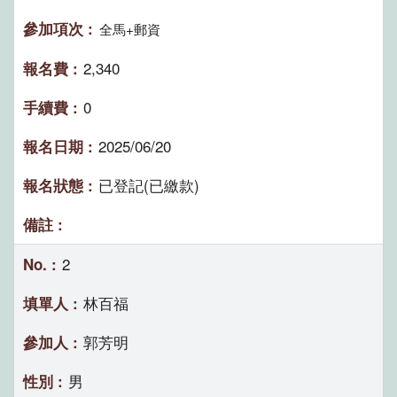
全馬+郵資
2,340
0
2025/06/20
已登記(已繳款)
2
林百福
郭芳明
男