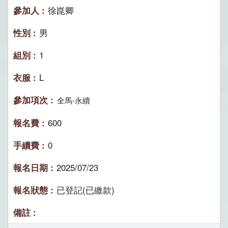
徐崑卿
男
1
L
全馬-永續
600
0
2025/07/23
已登記(已繳款)