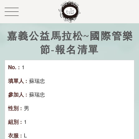
嘉義公益馬拉松~國際管樂
節-報名清單
1
蘇瑞忠
蘇瑞忠
男
1
L