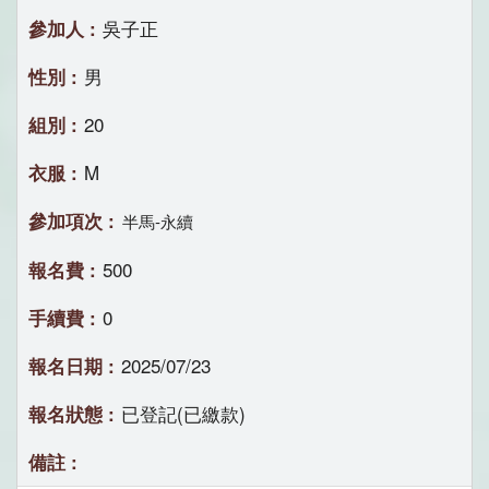
吳子正
男
20
M
半馬-永續
500
0
2025/07/23
已登記(已繳款)