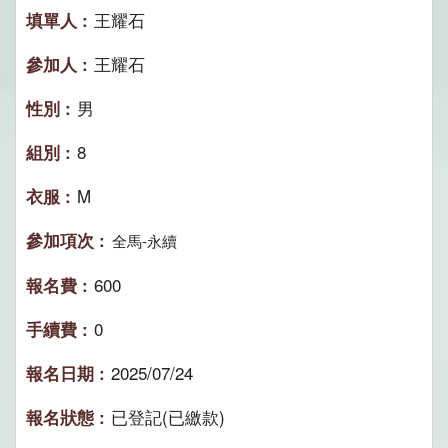
王耀石
王耀石
男
8
M
全馬-永續
600
0
2025/07/24
已登記(已繳款)