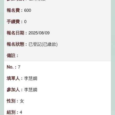
600
0
2025/08/09
已登記(已繳款)
7
李慧嫺
李慧嫺
女
4