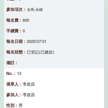
全馬-永續
600
0
2025/07/31
已登記(已繳款)
13
李政昌
李政昌
男