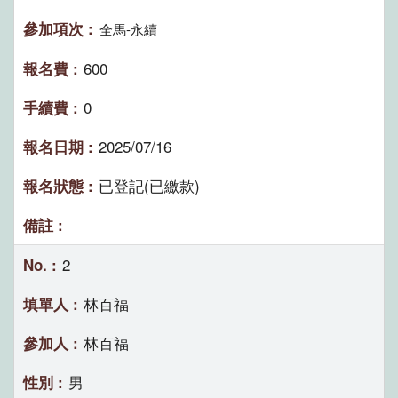
全馬-永續
600
0
2025/07/16
已登記(已繳款)
2
林百福
林百福
男