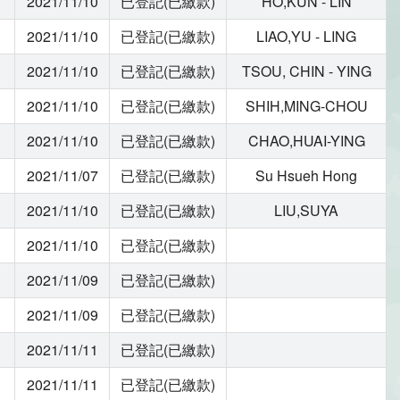
2021/11/10
已登記(已繳款)
HO,KUN - LIN
2021/11/10
已登記(已繳款)
LIAO,YU - LING
2021/11/10
已登記(已繳款)
TSOU, CHIN - YING
2021/11/10
已登記(已繳款)
SHIH,MING-CHOU
2021/11/10
已登記(已繳款)
CHAO,HUAI-YING
2021/11/07
已登記(已繳款)
Su Hsueh Hong
2021/11/10
已登記(已繳款)
LIU,SUYA
2021/11/10
已登記(已繳款)
2021/11/09
已登記(已繳款)
2021/11/09
已登記(已繳款)
2021/11/11
已登記(已繳款)
2021/11/11
已登記(已繳款)