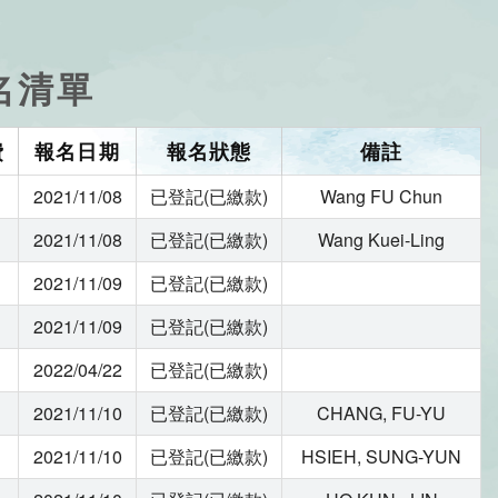
名清單
費
報名日期
報名狀態
備註
2021/11/08
已登記(已繳款)
Wang FU Chun
2021/11/08
已登記(已繳款)
Wang Kuei-Ling
2021/11/09
已登記(已繳款)
2021/11/09
已登記(已繳款)
2022/04/22
已登記(已繳款)
2021/11/10
已登記(已繳款)
CHANG, FU-YU
2021/11/10
已登記(已繳款)
HSIEH, SUNG-YUN