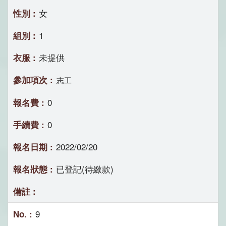
女
1
未提供
志工
0
0
2022/02/20
已登記(待繳款)
9