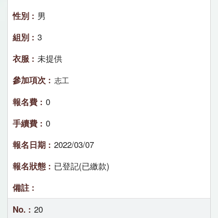
男
3
未提供
志工
0
0
2022/03/07
已登記(已繳款)
20