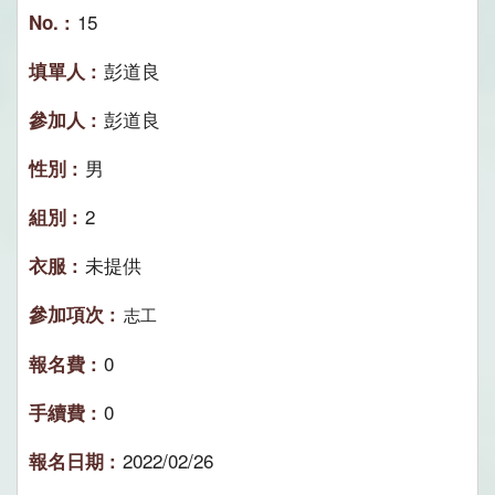
15
彭道良
彭道良
男
2
未提供
志工
0
0
2022/02/26