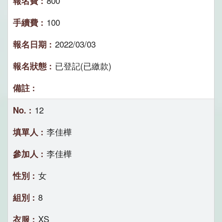
800
100
2022/03/03
已登記(已繳款)
12
李佳樺
李佳樺
女
8
XS