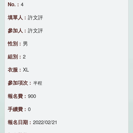
4
許文評
許文評
男
2
XL
半程
900
0
2022/02/21