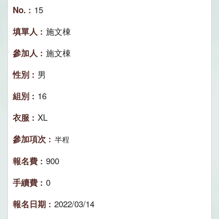
15
施文棟
施文棟
男
16
XL
半程
900
0
2022/03/14