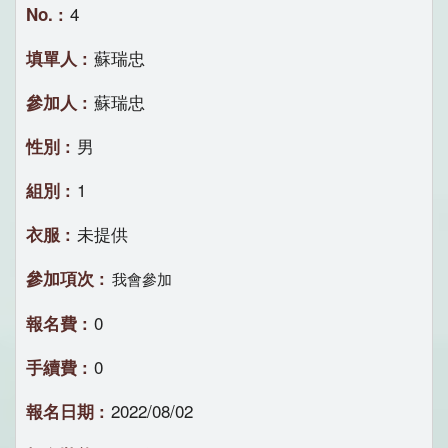
4
蘇瑞忠
蘇瑞忠
男
1
未提供
我會參加
0
0
2022/08/02