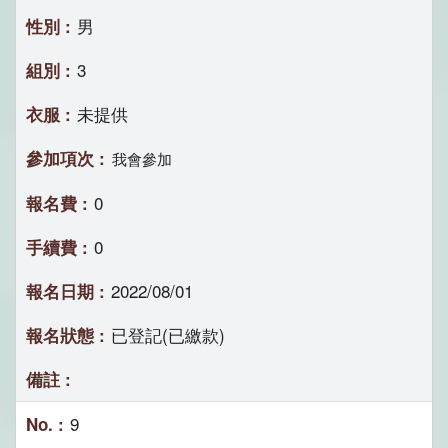
男
3
未提供
我會參加
0
0
2022/08/01
已登記(已繳款)
9