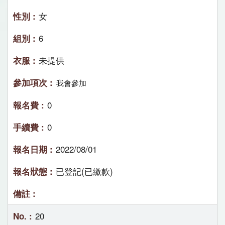
女
6
未提供
我會參加
0
0
2022/08/01
已登記(已繳款)
20