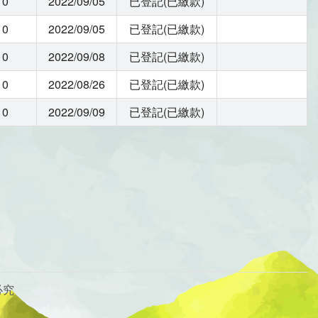
0
2022/09/05
已登記(已繳款)
0
2022/09/05
已登記(已繳款)
0
2022/09/08
已登記(已繳款)
0
2022/08/26
已登記(已繳款)
0
2022/09/09
已登記(已繳款)
必究