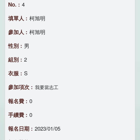
4
柯旭明
柯旭明
男
2
S
我要當志工
0
0
2023/01/05