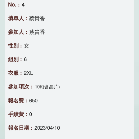
4
蔡貴香
蔡貴香
女
6
2XL
10K(含晶片)
650
0
2023/04/10