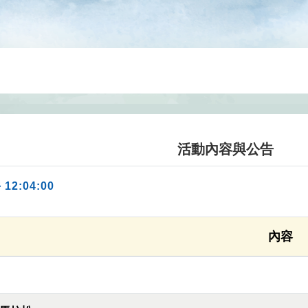
活動內容與公告
 12:04:00
內容