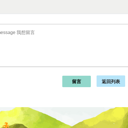
返回列表
留言