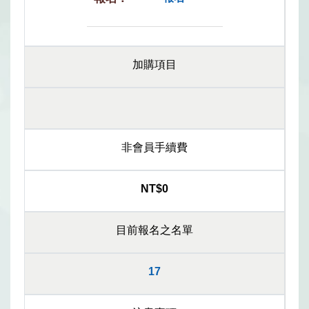
加購項目
非會員手續費
NT$0
目前報名之名單
17