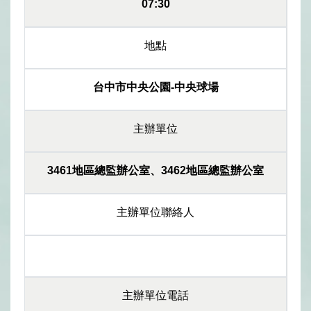
07:30
地點
台中市中央公園-中央球場
主辦單位
3461地區總監辦公室、3462地區總監辦公室
主辦單位聯絡人
主辦單位電話