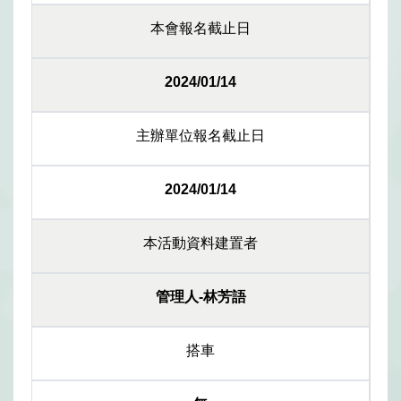
本會報名截止日
2024/01/14
主辦單位報名截止日
2024/01/14
本活動資料建置者
管理人-林芳語
搭車