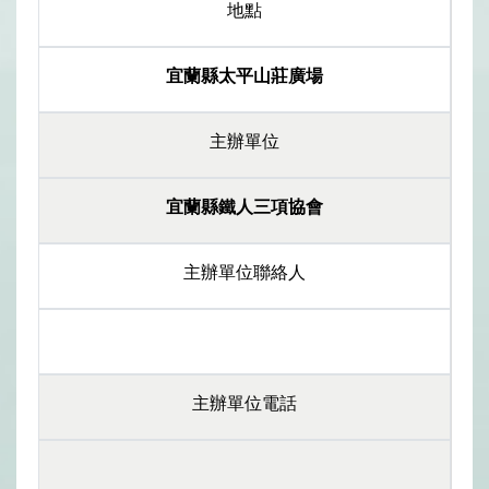
地點
宜蘭縣太平山莊廣場
主辦單位
宜蘭縣鐵人三項協會
主辦單位聯絡人
主辦單位電話