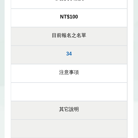
NT$100
目前報名之名單
34
注意事項
其它說明