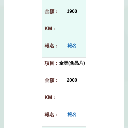
1900
報名
全馬(含晶片)
2000
報名