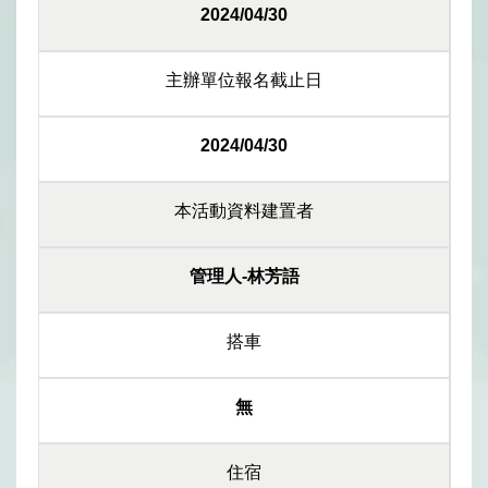
2024/04/30
主辦單位報名截止日
2024/04/30
本活動資料建置者
管理人-林芳語
搭車
無
住宿