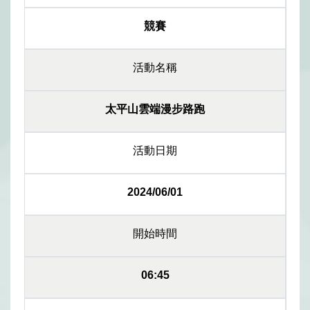
競賽
活動名稱
太平山雲端漫步路跑
活動日期
2024/06/01
開始時間
06:45