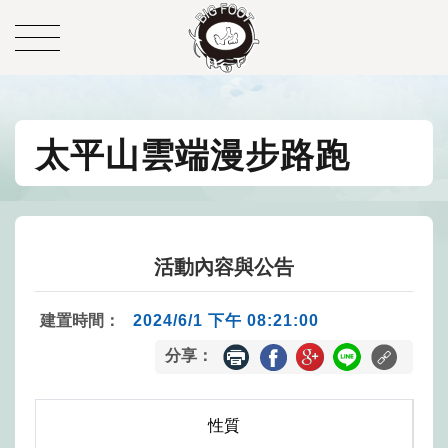
太平山雲端漫步路跑
活動內容與公告
建置時間：
2024/6/1 下午 08:21:00
分享：
性質