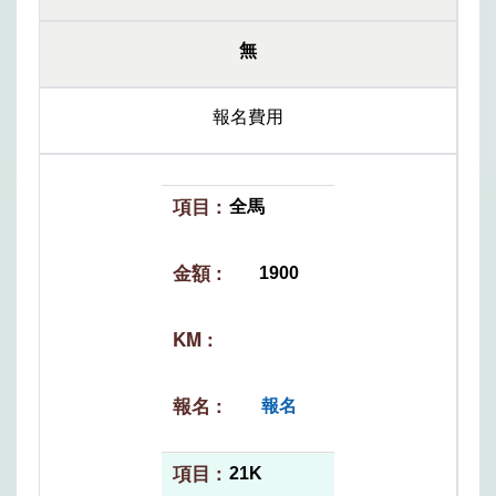
無
報名費用
全馬
1900
報名
21K