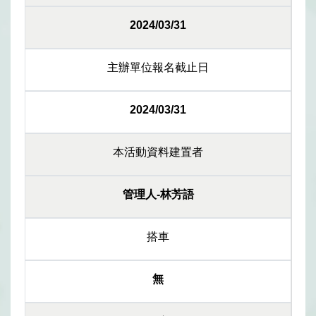
2024/03/31
主辦單位報名截止日
2024/03/31
本活動資料建置者
管理人-林芳語
搭車
無