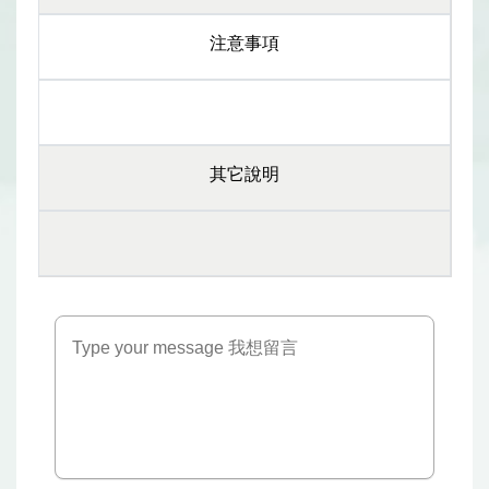
注意事項
其它說明