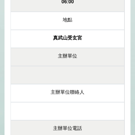
06:00
地點
真武山受玄宮
主辦單位
主辦單位聯絡人
主辦單位電話