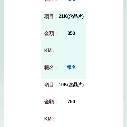
21K(含晶片)
850
報名
10K(含晶片)
750