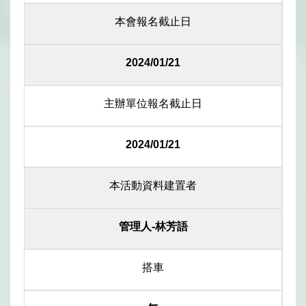
本會報名截止日
2024/01/21
主辦單位報名截止日
2024/01/21
本活動資料建置者
管理人-林芳語
搭車