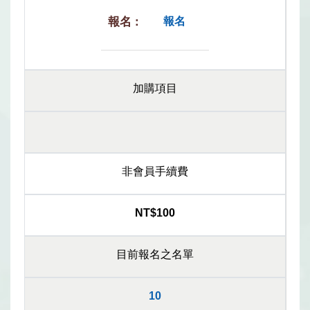
報名
加購項目
非會員手續費
NT$100
目前報名之名單
10