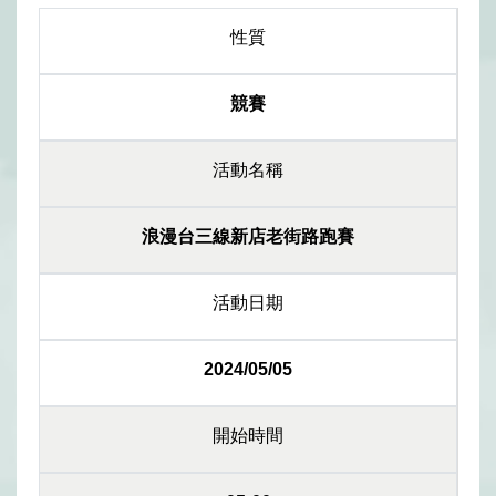
性質
競賽
活動名稱
浪漫台三線新店老街路跑賽
活動日期
2024/05/05
開始時間