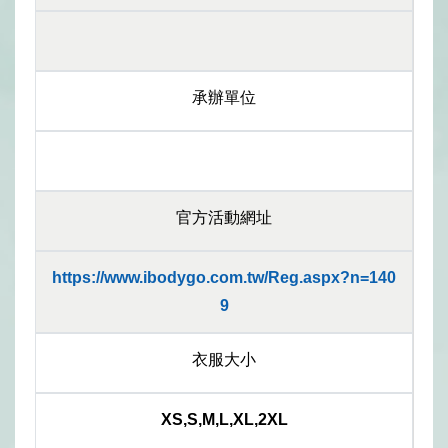
承辦單位
官方活動網址
https://www.ibodygo.com.tw/Reg.aspx?n=140
9
衣服大小
XS,S,M,L,XL,2XL