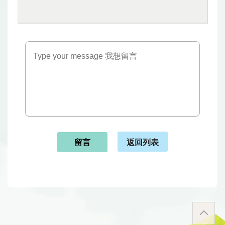
返回列表
留言