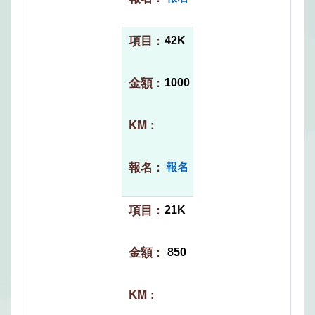
42K
1000
報名
21K
850