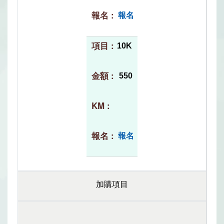
報名
10K
550
報名
加購項目