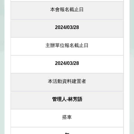
本會報名截止日
2024/03/28
主辦單位報名截止日
2024/03/28
本活動資料建置者
管理人-林芳語
搭車