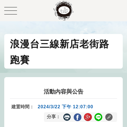
浪漫台三線新店老街路
跑賽
活動內容與公告
建置時間：
2024/3/22 下午 12:07:00
分享：