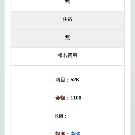
無
住宿
無
報名費用
52K
1100
報名