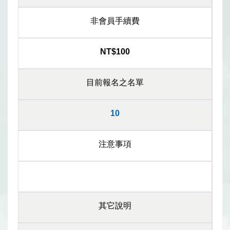
非會員手續費
NT$100
目前報名之名單
10
注意事項
其它說明