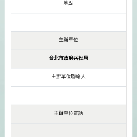
地點
主辦單位
台北市政府兵役局
主辦單位聯絡人
主辦單位電話