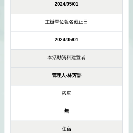
2024/05/01
主辦單位報名截止日
2024/05/01
本活動資料建置者
管理人-林芳語
搭車
無
住宿