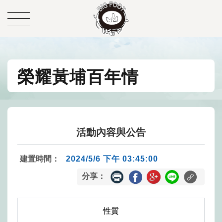
榮耀黃埔百年情
活動內容與公告
建置時間：
2024/5/6 下午 03:45:00
分享：
性質