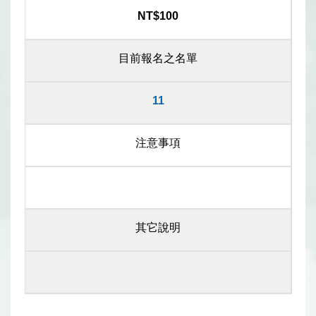
NT$100
目前報名之名單
11
注意事項
其它說明