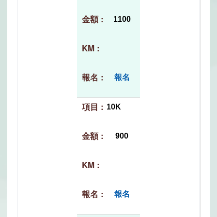
1100
報名
10K
900
報名