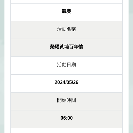
競賽
活動名稱
榮耀黃埔百年情
活動日期
2024/05/26
開始時間
06:00