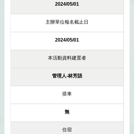
2024/05/01
主辦單位報名截止日
2024/05/01
本活動資料建置者
管理人-林芳語
搭車
無
住宿