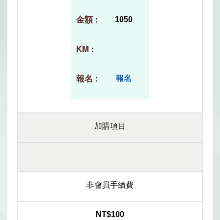
1050
報名
加購項目
非會員手續費
NT$100