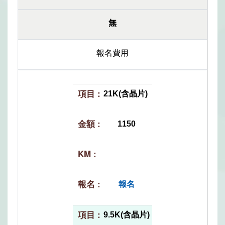
無
報名費用
21K(含晶片)
1150
報名
9.5K(含晶片)