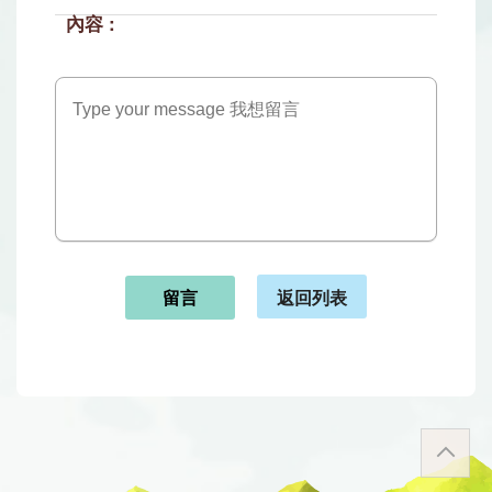
返回列表
留言