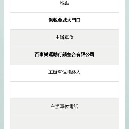
地點
億載金城大門口
主辦單位
百事樂運動行銷整合有限公司
主辦單位聯絡人
主辦單位電話