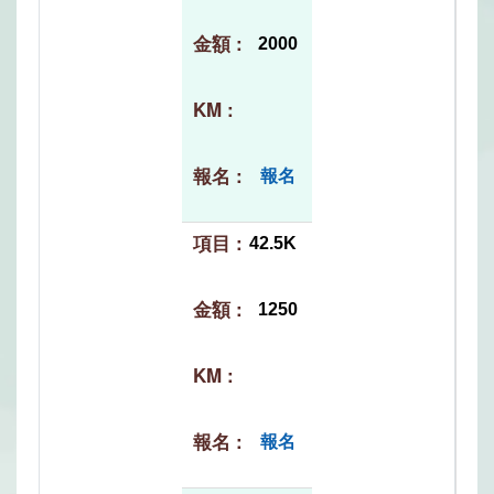
2000
報名
42.5K
1250
報名