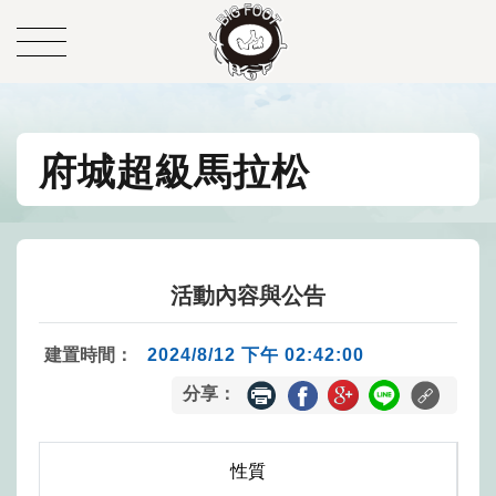
府城超級馬拉松
活動內容與公告
建置時間：
2024/8/12 下午 02:42:00
分享：
性質