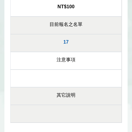
NT$100
目前報名之名單
17
注意事項
其它說明