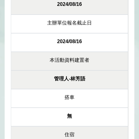
2024/08/16
主辦單位報名截止日
2024/08/16
本活動資料建置者
管理人-林芳語
搭車
無
住宿