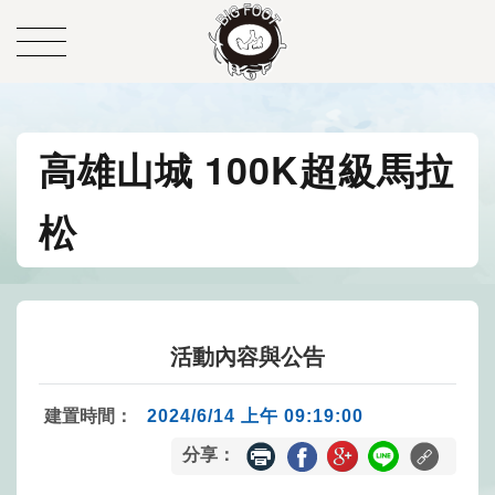
高雄山城 100K超級馬拉
松
活動內容與公告
建置時間：
2024/6/14 上午 09:19:00
分享：