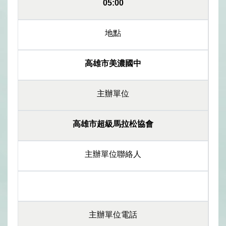
05:00
地點
高雄市美濃國中
主辦單位
高雄市超級馬拉松協會
主辦單位聯絡人
主辦單位電話