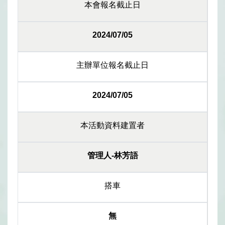
本會報名截止日
2024/07/05
主辦單位報名截止日
2024/07/05
本活動資料建置者
管理人-林芳語
搭車
無