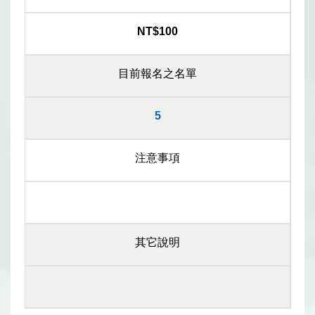
NT$100
目前報名之名單
5
注意事項
其它說明