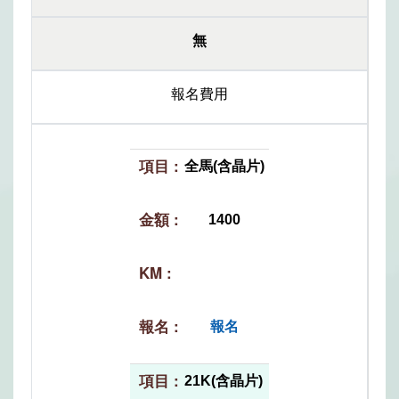
無
報名費用
全馬(含晶片)
1400
報名
21K(含晶片)