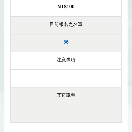
NT$100
目前報名之名單
56
注意事項
其它說明