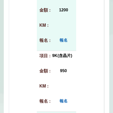
1200
報名
9K(含晶片)
950
報名