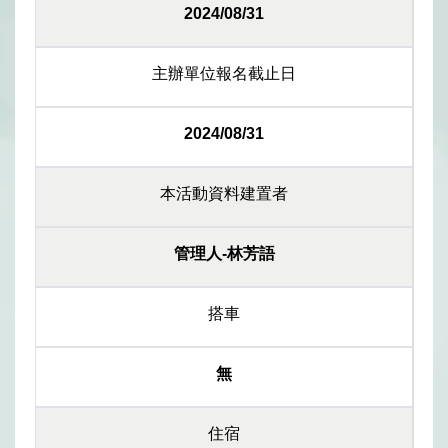
2024/08/31
主辦單位報名截止日
2024/08/31
本活動資料建置者
管理人-林芳語
搭車
無
住宿