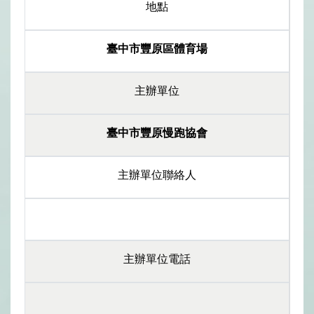
地點
臺中市豐原區體育場
主辦單位
臺中市豐原慢跑協會
主辦單位聯絡人
主辦單位電話