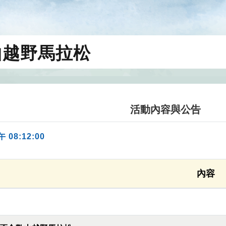
山越野馬拉松
活動內容與公告
午 08:12:00
內容