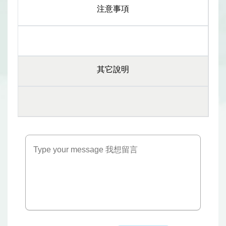
注意事項
其它說明