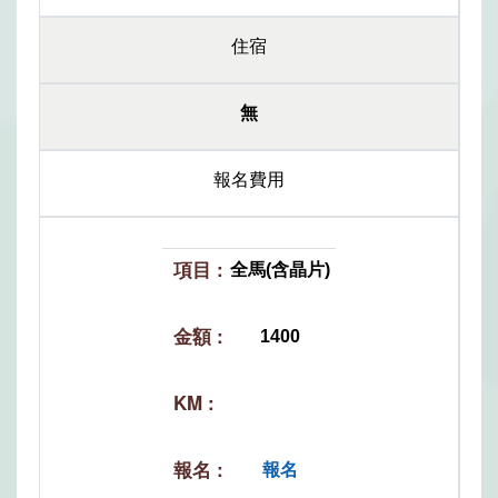
住宿
無
報名費用
全馬(含晶片)
1400
報名