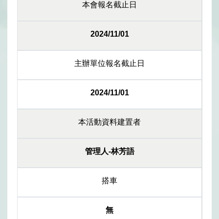
本會報名截止日
2024/11/01
主辦單位報名截止日
2024/11/01
本活動資料建置者
管理人-林芳語
搭車
無