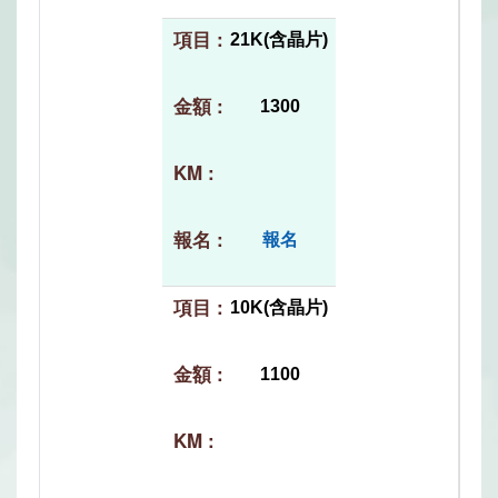
21K(含晶片)
1300
報名
10K(含晶片)
1100