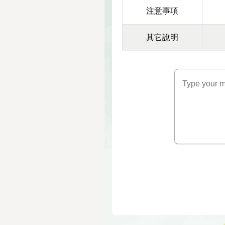
注意事項
其它說明