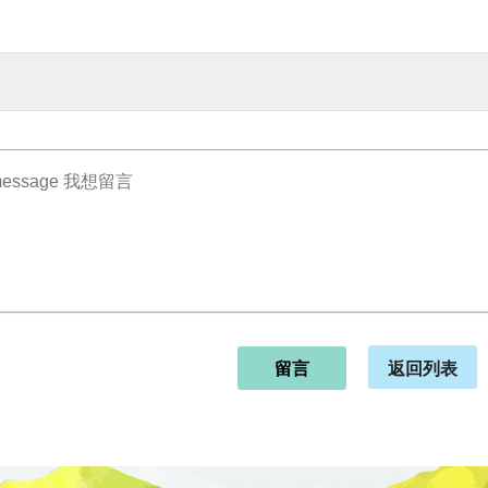
返回列表
留言