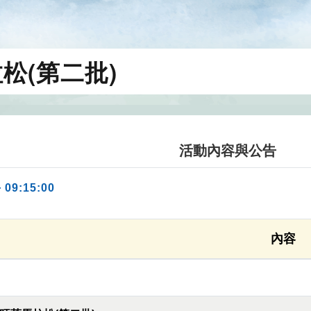
松(第二批)
活動內容與公告
 09:15:00
內容