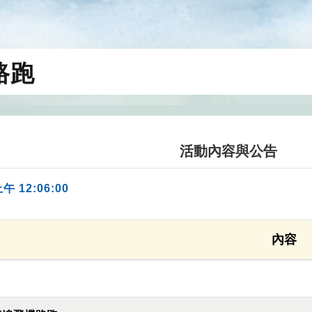
路跑
活動內容與公告
上午 12:06:00
內容