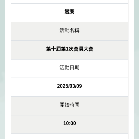
競賽
活動名稱
第十屆第1次會員大會
活動日期
2025/03/09
開始時間
10:00