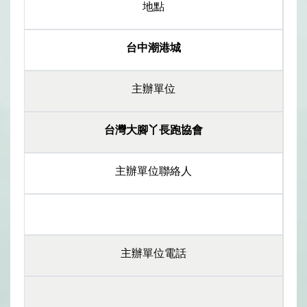
地點
台中潮港城
主辦單位
台灣大腳丫長跑協會
主辦單位聯絡人
主辦單位電話