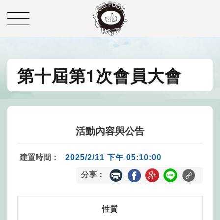
第十屆第1次會員大會
活動內容與公告
建置時間：
2025/2/11 下午 05:10:00
分享：
性質