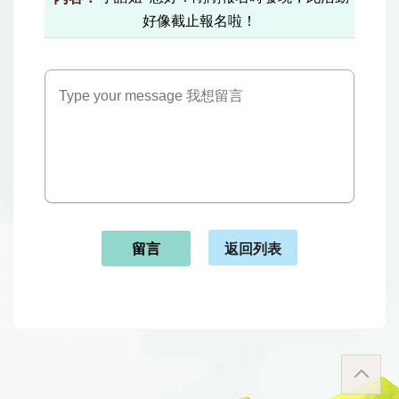
好像截止報名啦！
返回列表
留言