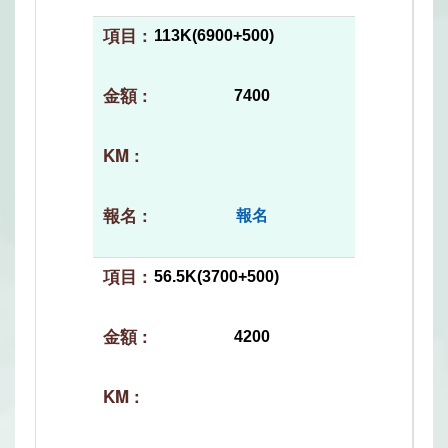
113K(6900+500)
7400
報名
56.5K(3700+500)
4200