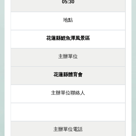
05:30
地點
花蓮縣鯉魚潭風景區
主辦單位
花蓮縣體育會
主辦單位聯絡人
主辦單位電話