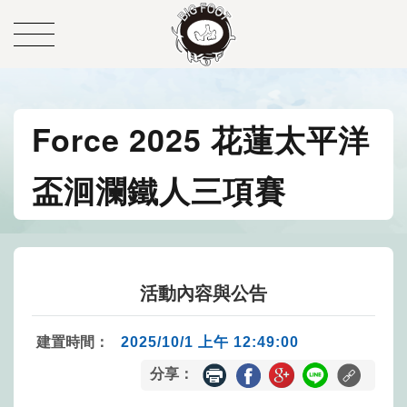
Force 2025 花蓮太平洋
盃洄瀾鐵人三項賽
活動內容與公告
建置時間：
2025/10/1 上午 12:49:00
分享：