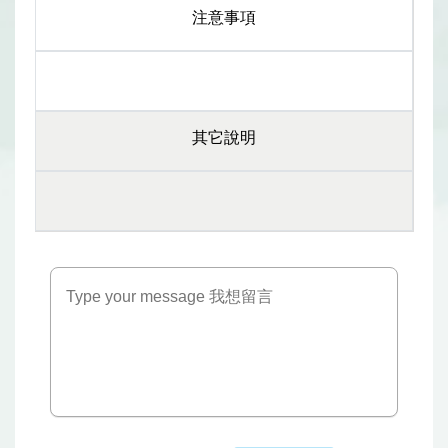
注意事項
其它說明