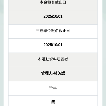
本會報名截止日
2025/10/01
主辦單位報名截止日
2025/10/01
本活動資料建置者
管理人-林芳語
搭車
無