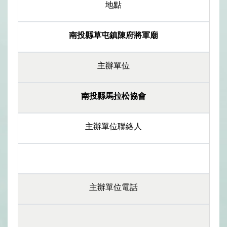
地點
南投縣草屯鎮陳府將軍廟
主辦單位
南投縣馬拉松協會
主辦單位聯絡人
主辦單位電話