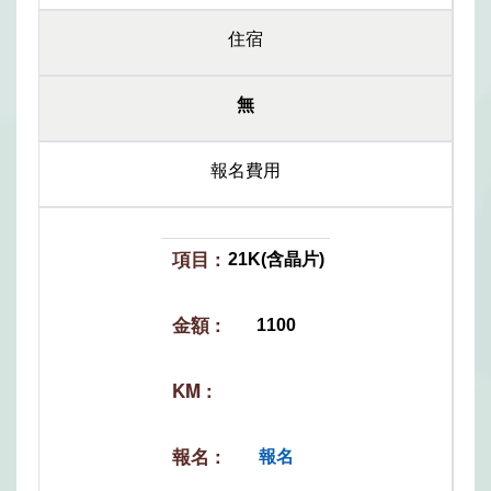
住宿
無
報名費用
21K(含晶片)
1100
報名