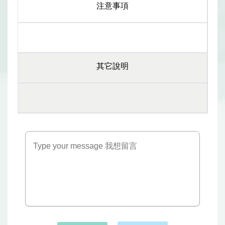
注意事項
其它說明