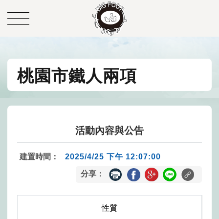
桃園市鐵人兩項
活動內容與公告
建置時間：
2025/4/25 下午 12:07:00
分享：
性質