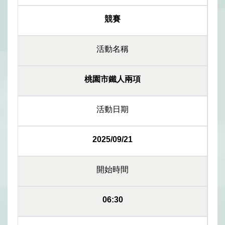
競賽
活動名稱
桃園市鐵人兩項
活動日期
2025/09/21
開始時間
06:30