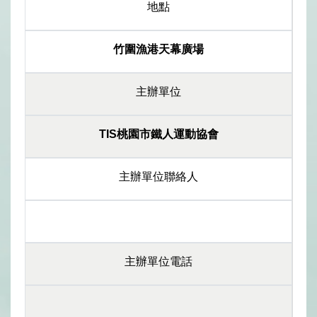
地點
竹圍漁港天幕廣場
主辦單位
TIS桃園市鐵人運動協會
主辦單位聯絡人
主辦單位電話