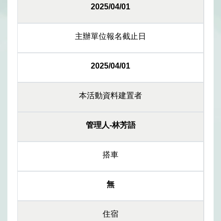
2025/04/01
主辦單位報名截止日
2025/04/01
本活動資料建置者
管理人-林芳語
搭車
無
住宿