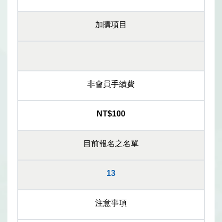
加購項目
非會員手續費
NT$100
目前報名之名單
13
注意事項