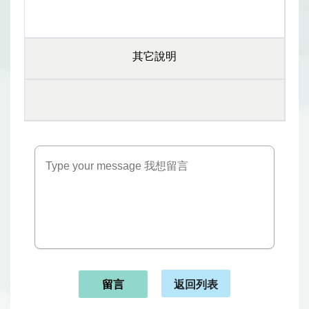
其它說明
返回列表
留言