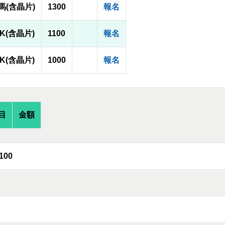
馬(含晶片)
1300
報名
3K(含晶片)
1100
報名
0K(含晶片)
1000
報名
目
金額
100