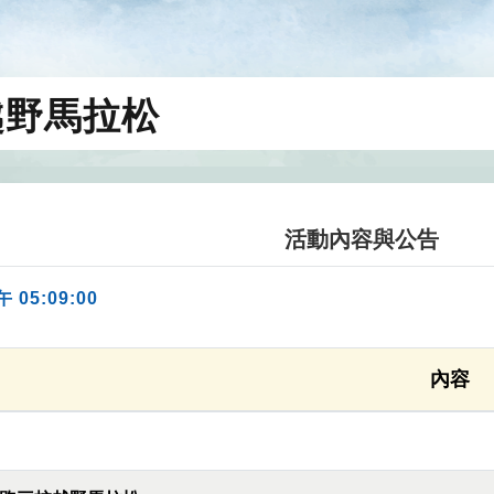
越野馬拉松
活動內容與公告
午 05:09:00
內容