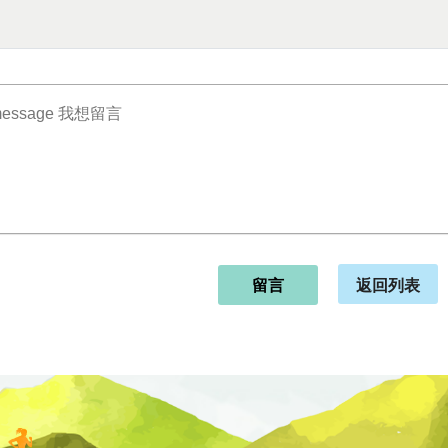
返回列表
留言