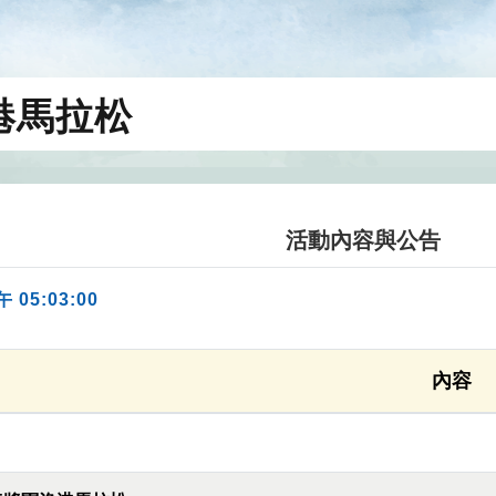
漁港馬拉松
活動內容與公告
午 05:03:00
內容