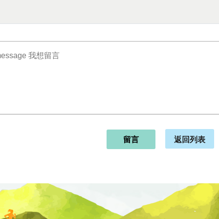
返回列表
留言