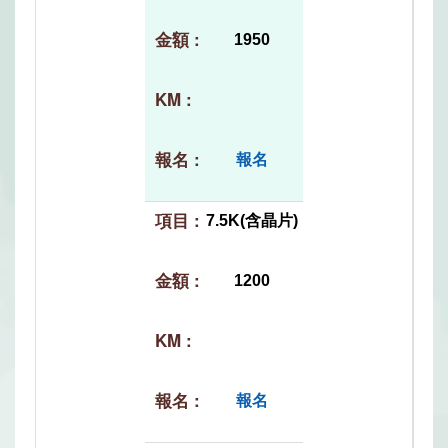
1950
報名
7.5K(含晶片)
1200
報名