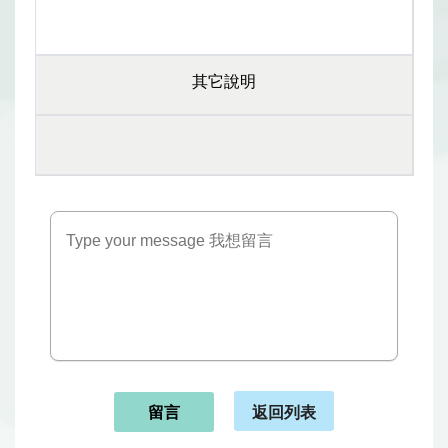
其它說明
返回列表
留言