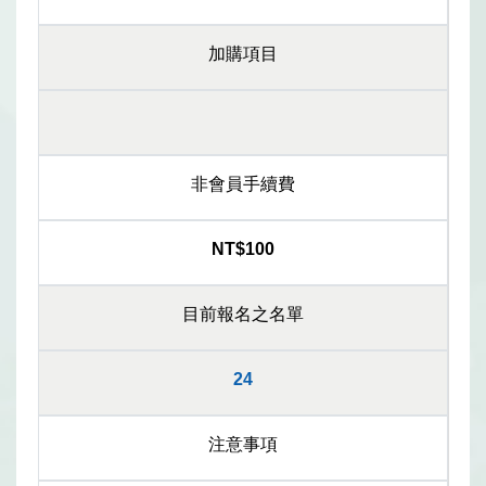
加購項目
非會員手續費
NT$100
目前報名之名單
24
注意事項