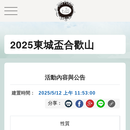
2025東城盃合歡山
活動內容與公告
建置時間：
2025/5/12 上午 11:53:00
分享：
性質