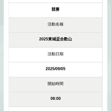
競賽
活動名稱
2025東城盃合歡山
活動日期
2025/09/05
開始時間
06:00