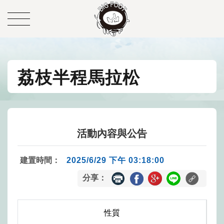
荔枝半程馬拉松
活動內容與公告
建置時間：
2025/6/29 下午 03:18:00
分享：
性質