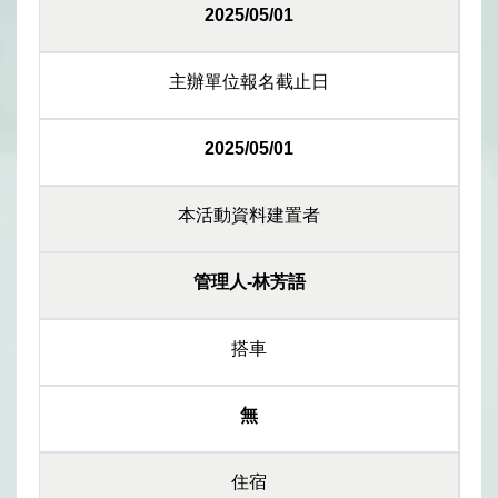
2025/05/01
主辦單位報名截止日
2025/05/01
本活動資料建置者
管理人-林芳語
搭車
無
住宿