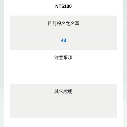
NT$100
目前報名之名單
48
注意事項
其它說明