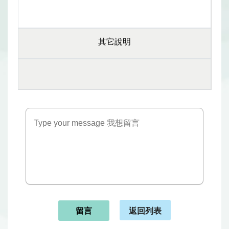
其它說明
返回列表
留言