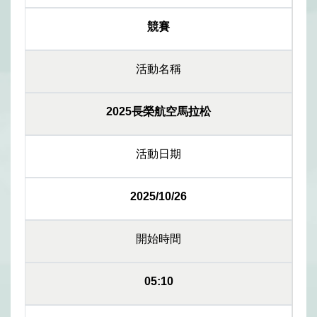
競賽
活動名稱
2025長榮航空馬拉松
活動日期
2025/10/26
開始時間
05:10