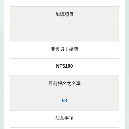
加購項目
非會員手續費
NT$100
目前報名之名單
53
注意事項