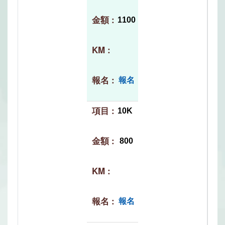
1100
報名
10K
800
報名