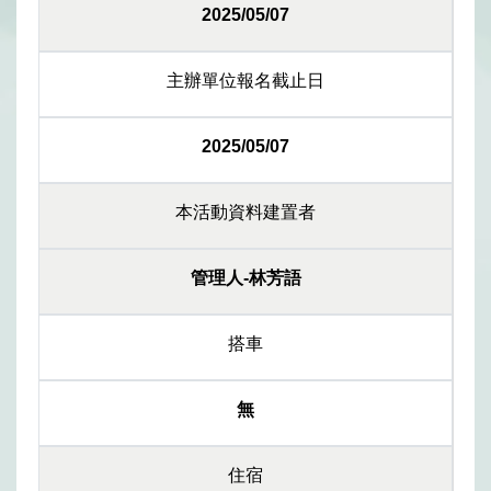
2025/05/07
主辦單位報名截止日
2025/05/07
本活動資料建置者
管理人-林芳語
搭車
無
住宿