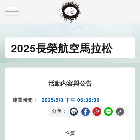
2025長榮航空馬拉松
活動內容與公告
建置時間：
2025/5/8 下午 06:36:00
分享：
性質