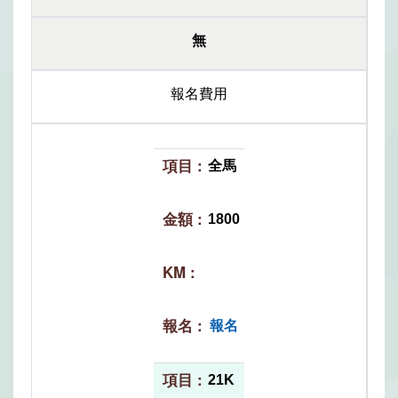
無
報名費用
全馬
1800
報名
21K