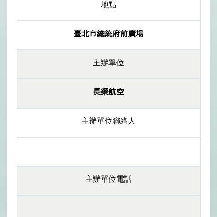
地點
臺北市總統府前廣場
主辦單位
長榮航空
主辦單位聯絡人
主辦單位電話