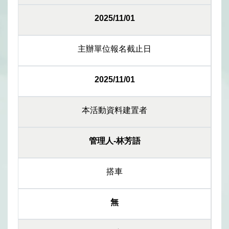
2025/11/01
主辦單位報名截止日
2025/11/01
本活動資料建置者
管理人-林芳語
搭車
無