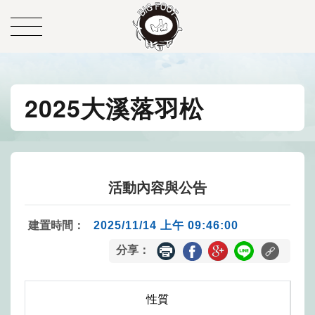
2025大溪落羽松
活動內容與公告
建置時間：
2025/11/14 上午 09:46:00
分享：
性質