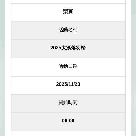
競賽
活動名稱
2025大溪落羽松
活動日期
2025/11/23
開始時間
06:00