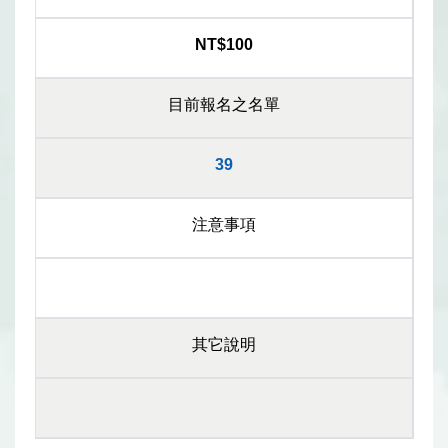
NT$100
目前報名之名單
39
注意事項
其它說明