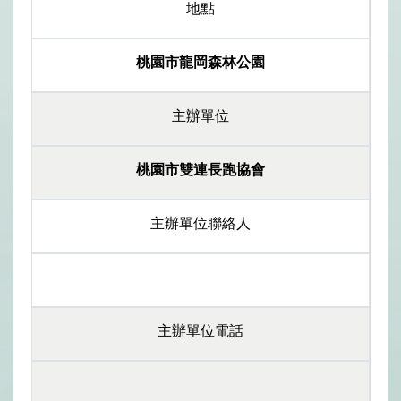
地點
桃園市龍岡森林公園
主辦單位
桃園市雙連長跑協會
主辦單位聯絡人
主辦單位電話