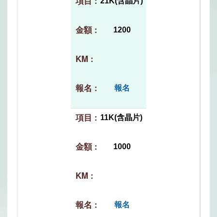
21K(含晶片)
1200
報名
11K(含晶片)
1000
報名