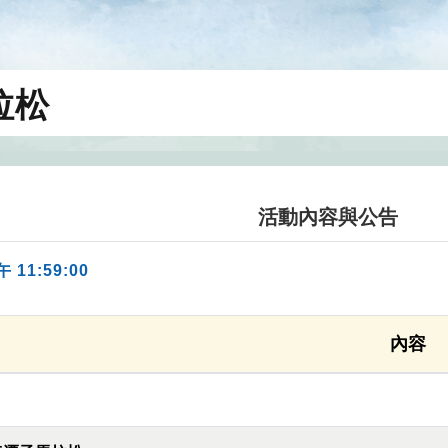
拉松
活動內容與公告
午 11:59:00
內容