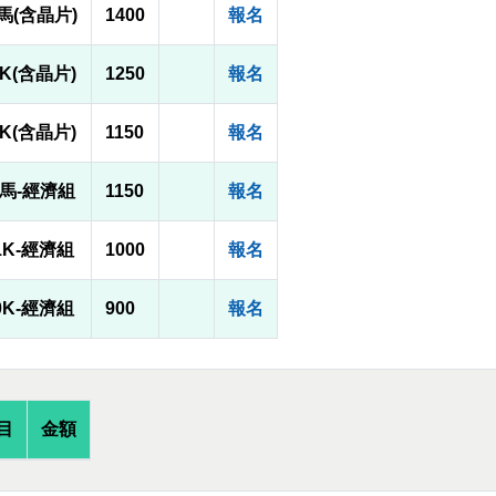
馬(含晶片)
1400
報名
1K(含晶片)
1250
報名
0K(含晶片)
1150
報名
馬-經濟組
1150
報名
1K-經濟組
1000
報名
0K-經濟組
900
報名
目
金額