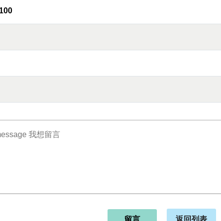
100
返回列表
留言