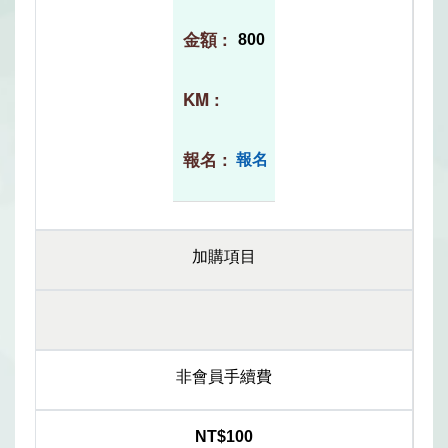
800
報名
加購項目
非會員手續費
NT$100