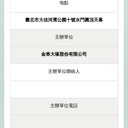
地點
臺北市大佳河濱公園十號水門圓頂天幕
主辦單位
金車大塚股份有限公司
主辦單位聯絡人
主辦單位電話