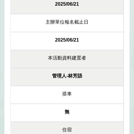
2025/06/21
主辦單位報名截止日
2025/06/21
本活動資料建置者
管理人-林芳語
搭車
無
住宿