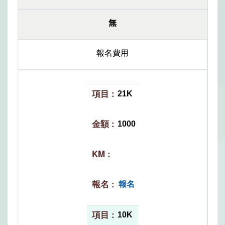
無
報名費用
21K
1000
報名
10K