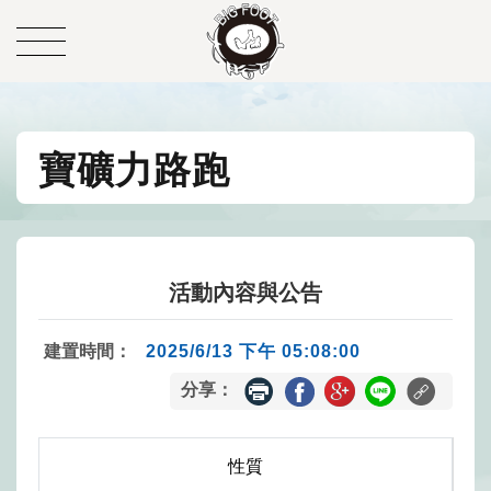
寶礦力路跑
活動內容與公告
建置時間：
2025/6/13 下午 05:08:00
分享：
性質