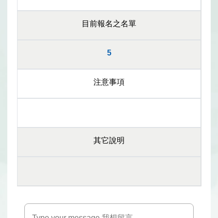
目前報名之名單
5
注意事項
其它說明