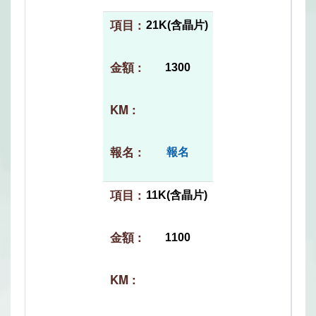
21K(含晶片)
1300
報名
11K(含晶片)
1100