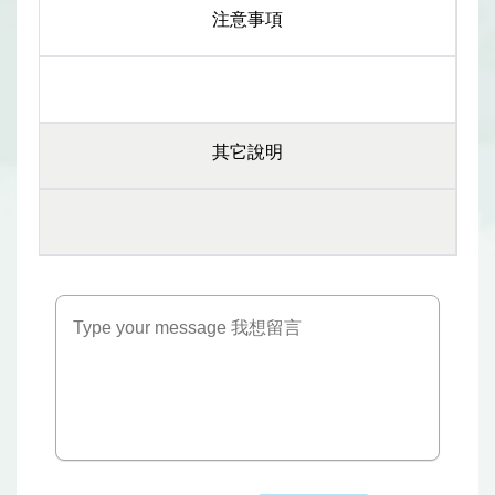
注意事項
其它說明