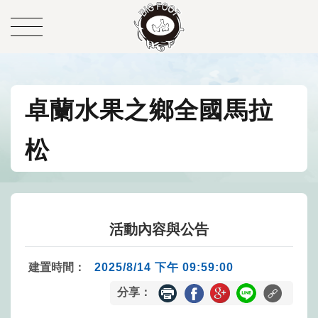
卓蘭水果之鄉全國馬拉
松
活動內容與公告
建置時間：
2025/8/14 下午 09:59:00
分享：