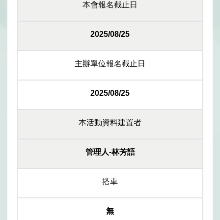
本會報名截止日
2025/08/25
主辦單位報名截止日
2025/08/25
本活動資料建置者
管理人-林芳語
搭車
無