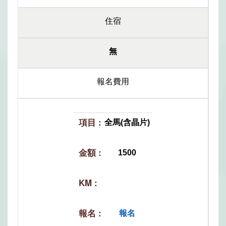
住宿
無
報名費用
全馬(含晶片)
1500
報名