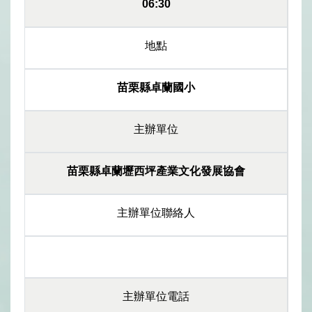
06:30
地點
苗栗縣卓蘭國小
主辦單位
苗栗縣卓蘭壢西坪產業文化發展協會
主辦單位聯絡人
主辦單位電話