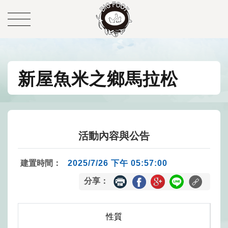
新屋魚米之鄉馬拉松
活動內容與公告
建置時間：
2025/7/26 下午 05:57:00
分享：
性質