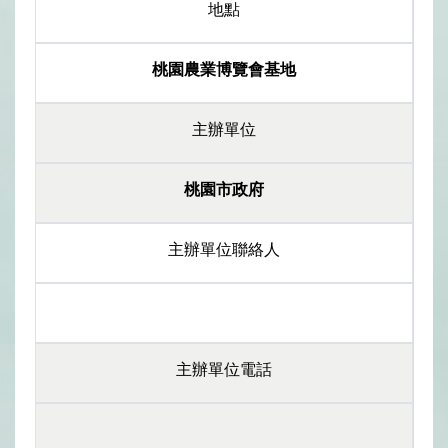
地點
桃園農業博覽會基地
主辦單位
桃園市政府
主辦單位聯絡人
主辦單位電話