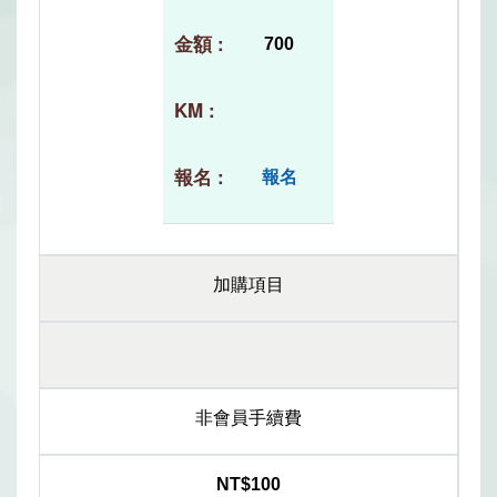
700
報名
加購項目
非會員手續費
NT$100