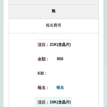
無
報名費用
21K(含晶片)
950
報名
10K(含晶片)