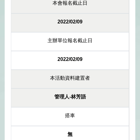
本會報名截止日
2022/02/09
主辦單位報名截止日
2022/02/09
本活動資料建置者
管理人-林芳語
搭車
無