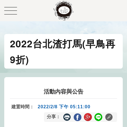
2022台北渣打馬(早鳥再
9折)
活動內容與公告
建置時間：
2022/2/8 下午 05:11:00
分享：