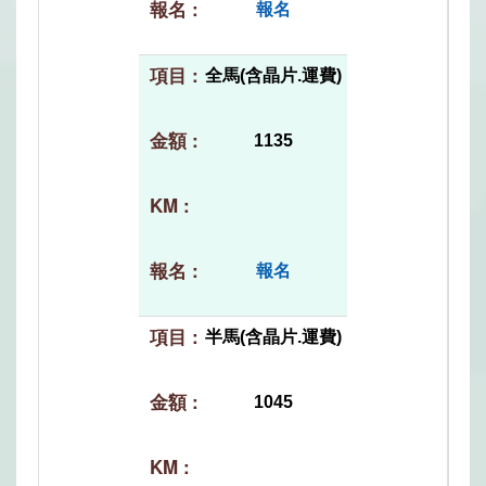
報名
全馬(含晶片.運費)
1135
報名
半馬(含晶片.運費)
1045