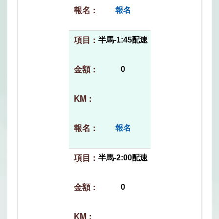
報名
半馬-1:45配速
0
報名
半馬-2:00配速
0