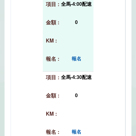
全馬-4:00配速
0
報名
全馬-4:30配速
0
報名