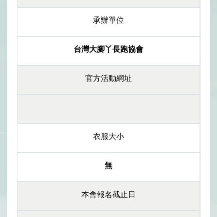
承辦單位
台灣大腳丫長跑協會
官方活動網址
衣服大小
無
本會報名截止日