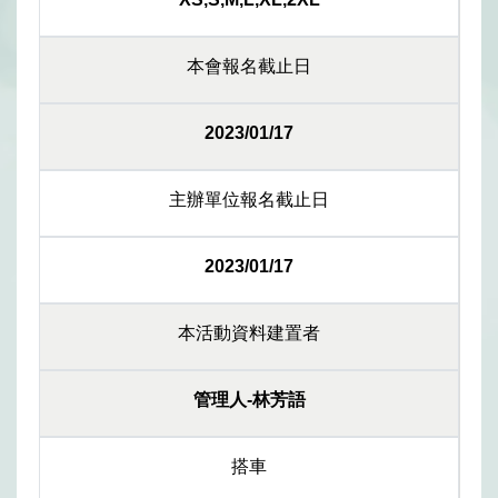
本會報名截止日
2023/01/17
主辦單位報名截止日
2023/01/17
本活動資料建置者
管理人-林芳語
搭車