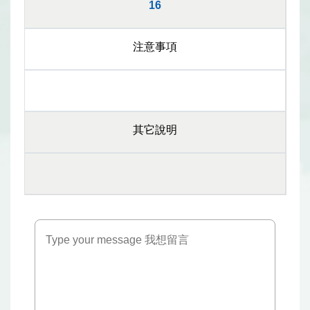
16
注意事項
其它說明