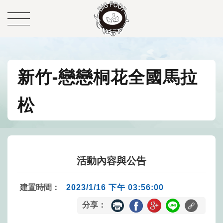
新竹-戀戀桐花全國馬拉
松
活動內容與公告
建置時間：
2023/1/16 下午 03:56:00
分享：