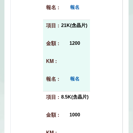
報名
21K(含晶片)
1200
報名
8.5K(含晶片)
1000