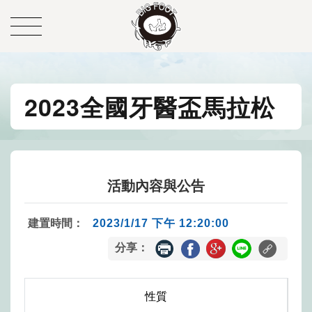
2023全國牙醫盃馬拉松
活動內容與公告
建置時間：
2023/1/17 下午 12:20:00
分享：
性質