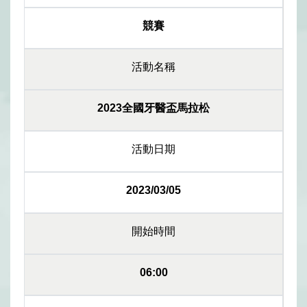
競賽
活動名稱
2023全國牙醫盃馬拉松
活動日期
2023/03/05
開始時間
06:00