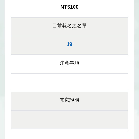
NT$100
目前報名之名單
19
注意事項
其它說明