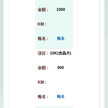
1000
報名
10K(含晶片)
900
報名