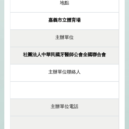
地點
嘉義市立體育場
主辦單位
社團法人中華民國牙醫師公會全國聯合會
主辦單位聯絡人
主辦單位電話