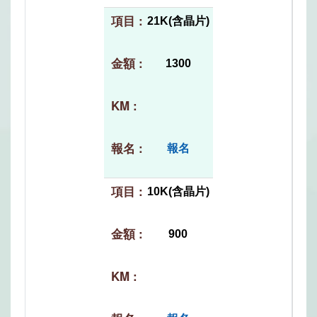
21K(含晶片)
1300
報名
10K(含晶片)
900