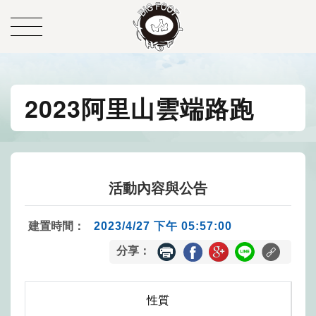
2023阿里山雲端路跑
活動內容與公告
建置時間：
2023/4/27 下午 05:57:00
分享：
性質