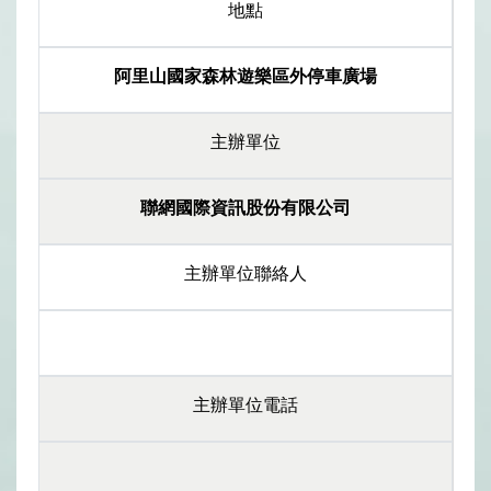
地點
阿里山國家森林遊樂區外停車廣場
主辦單位
聯網國際資訊股份有限公司
主辦單位聯絡人
主辦單位電話