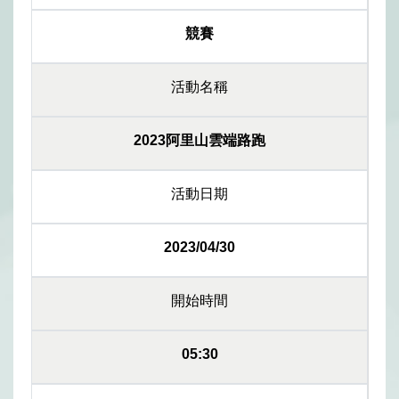
競賽
活動名稱
2023阿里山雲端路跑
活動日期
2023/04/30
開始時間
05:30