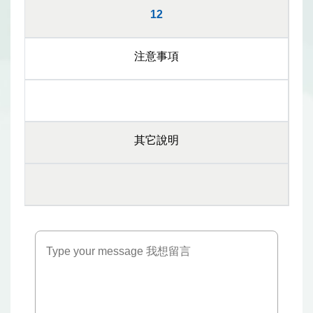
12
注意事項
其它說明