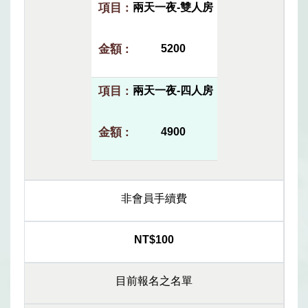
兩天一夜-雙人房
5200
兩天一夜-四人房
4900
非會員手續費
NT$100
目前報名之名單