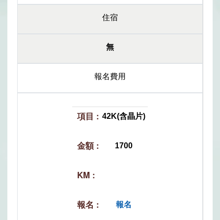
住宿
無
報名費用
42K(含晶片)
1700
報名